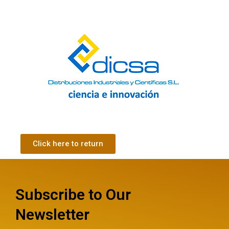
Click here to return
Subscribe to Our
Newsletter