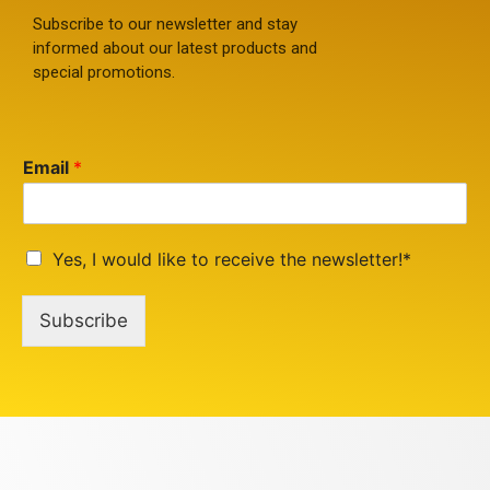
Subscribe to our newsletter and stay
informed about our latest products and
special promotions.
Email
*
Yes, I would like to receive the newsletter!*
Subscribe