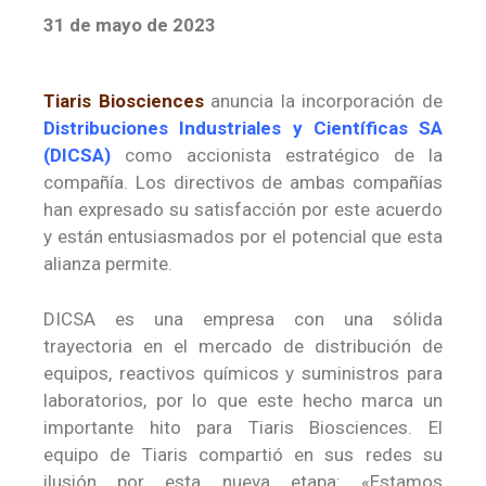
31 de mayo de 2023
Tiaris Biosciences
anuncia la incorporación de
Distribuciones Industriales y Científicas SA
(DICSA)
como accionista estratégico de la
compañía. Los directivos de ambas compañías
han expresado su satisfacción por este acuerdo
y están entusiasmados por el potencial que esta
alianza permite.
DICSA es una empresa con una sólida
trayectoria en el mercado de distribución de
equipos, reactivos químicos y suministros para
laboratorios, por lo que este hecho marca un
importante hito para Tiaris Biosciences. El
equipo de Tiaris compartió en sus redes su
ilusión por esta nueva etapa: «Estamos