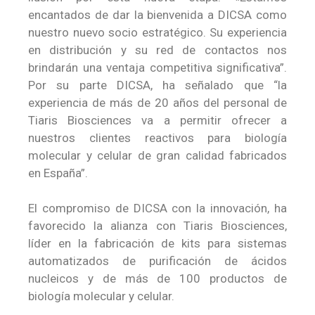
encantados de dar la bienvenida a DICSA como
nuestro nuevo socio estratégico. Su experiencia
en distribución y su red de contactos nos
brindarán una ventaja competitiva significativa”.
Por su parte DICSA, ha señalado que “la
experiencia de más de 20 años del personal de
Tiaris Biosciences va a permitir ofrecer a
nuestros clientes reactivos para biología
molecular y celular de gran calidad fabricados
en España”.
El compromiso de DICSA con la innovación, ha
favorecido la alianza con Tiaris Biosciences,
líder en la fabricación de kits para sistemas
automatizados de purificación de ácidos
nucleicos y de más de 100 productos de
biología molecular y celular.