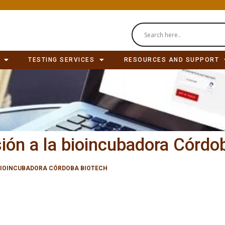
TESTING SERVICES
RESOURCES AND SUPPORT
ión a la bioincubadora Córdo
 BIOINCUBADORA CÓRDOBA BIOTECH