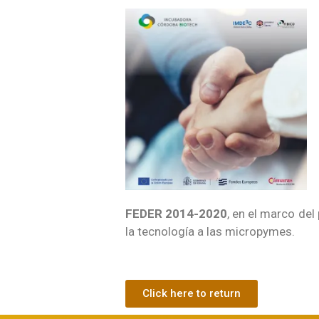
FEDER 2014-2020
, en el marco del
la tecnología a las micropymes.
Click here to return